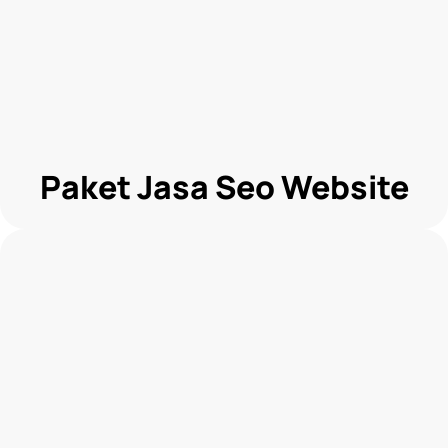
Paket Jasa Seo Website