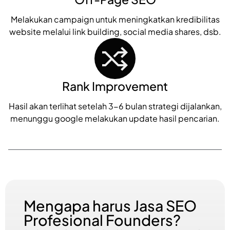
Melakukan campaign untuk meningkatkan kredibilitas
website melalui link building, social media shares, dsb.
Rank Improvement
Hasil akan terlihat setelah 3-6 bulan strategi dijalankan,
menunggu google melakukan update hasil pencarian.
Mengapa harus Jasa SEO
Profesional Founders?