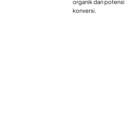
organik dan potensi
konversi.