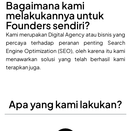
Bagaimana kami
melakukannya untuk
Founders sendiri?
Kami merupakan Digital Agency atau bisnis yang
percaya terhadap peranan penting Search
Engine Optimization (SEO), oleh karena itu kami
menawarkan solusi yang telah berhasil kami
terapkan juga.
Apa yang kami lakukan?