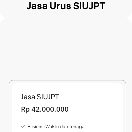
Jasa Urus SIUJPT
Jasa SIUJPT
Rp 42.000.000
Efisiensi Waktu dan Tenaga