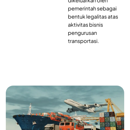
dikeluarkan oleh
pemerintah sebagai
bentuk legalitas atas
aktivitas bisnis
pengurusan
transportasi.