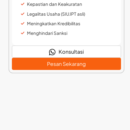
Kepastian dan Keakuratan
Legalitas Usaha (SIUJPT asli)
Meningkatkan Kredibilitas
Menghindari Sanksi
Konsultasi
Pesan Sekarang