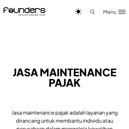
Menu
JASA MAINTENANCE
PAJAK
Jasa maintenance pajak adalah layanan yang
dirancang untuk membantu individu atau
perusahaan dalam mengelola kewajiban