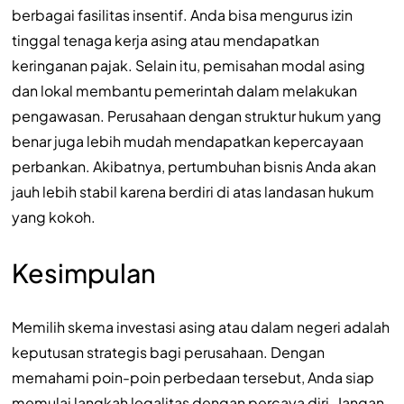
berbagai fasilitas insentif. Anda bisa mengurus izin
tinggal tenaga kerja asing atau mendapatkan
keringanan pajak. Selain itu, pemisahan modal asing
dan lokal membantu pemerintah dalam melakukan
pengawasan. Perusahaan dengan struktur hukum yang
benar juga lebih mudah mendapatkan kepercayaan
perbankan. Akibatnya, pertumbuhan bisnis Anda akan
jauh lebih stabil karena berdiri di atas landasan hukum
yang kokoh.
Kesimpulan
Memilih skema investasi asing atau dalam negeri adalah
keputusan strategis bagi perusahaan. Dengan
memahami poin-poin perbedaan tersebut, Anda siap
memulai langkah legalitas dengan percaya diri. Jangan