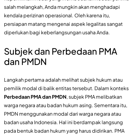
salah melangkah, Anda mungkin akan menghadapi
kendala perizinan operasional. Oleh karena itu,
persiapan matang mengenai aspek legalitas sangat
diperlukan bagi keberlangsungan usaha Anda.
Subjek dan Perbedaan PMA
dan PMDN
Langkah pertama adalah melihat subjek hukum atau
pemilik modal di balik entitas tersebut. Dalam konteks
Perbedaan PMA dan PMDN
, subjek PMA melibatkan
warga negara atau badan hukum asing. Sementara itu,
PMDN menggunakan modal dari warga negara atau
badan usaha Indonesia. Hal ini berdampak langsung
pada bentuk badan hukum yang harus didirikan. PMA