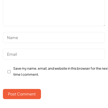
Save my name, email, and website in this browser for the nex
time I comment.
Post Comment