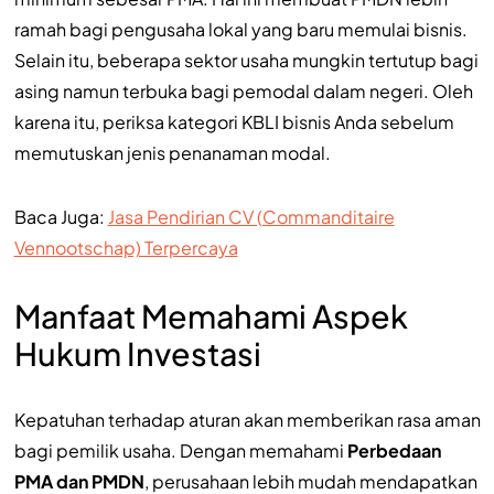
ramah bagi pengusaha lokal yang baru memulai bisnis.
Selain itu, beberapa sektor usaha mungkin tertutup bagi
asing namun terbuka bagi pemodal dalam negeri. Oleh
karena itu, periksa kategori KBLI bisnis Anda sebelum
memutuskan jenis penanaman modal.
Baca Juga:
Jasa Pendirian CV (Commanditaire
Vennootschap) Terpercaya
Manfaat Memahami Aspek
Hukum Investasi
Kepatuhan terhadap aturan akan memberikan rasa aman
bagi pemilik usaha. Dengan memahami
Perbedaan
PMA dan PMDN
, perusahaan lebih mudah mendapatkan