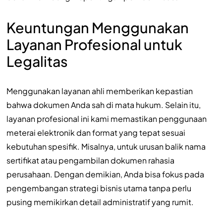
Keuntungan Menggunakan
Layanan Profesional untuk
Legalitas
Menggunakan layanan ahli memberikan kepastian
bahwa dokumen Anda sah di mata hukum. Selain itu,
layanan profesional ini kami memastikan penggunaan
meterai elektronik dan format yang tepat sesuai
kebutuhan spesifik. Misalnya, untuk urusan balik nama
sertifikat atau pengambilan dokumen rahasia
perusahaan. Dengan demikian, Anda bisa fokus pada
pengembangan strategi bisnis utama tanpa perlu
pusing memikirkan detail administratif yang rumit.