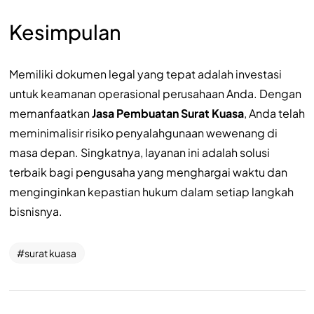
Kesimpulan
Memiliki dokumen legal yang tepat adalah investasi
untuk keamanan operasional perusahaan Anda. Dengan
memanfaatkan
Jasa Pembuatan Surat Kuasa
, Anda telah
meminimalisir risiko penyalahgunaan wewenang di
masa depan. Singkatnya, layanan ini adalah solusi
terbaik bagi pengusaha yang menghargai waktu dan
menginginkan kepastian hukum dalam setiap langkah
bisnisnya.
surat kuasa