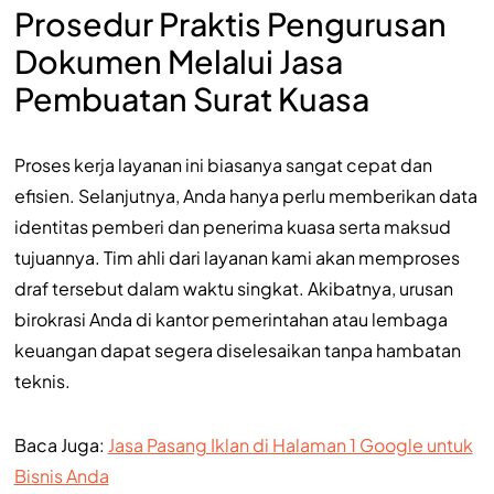
Prosedur Praktis Pengurusan
Dokumen Melalui Jasa
Pembuatan Surat Kuasa
Proses kerja layanan ini biasanya sangat cepat dan
efisien. Selanjutnya, Anda hanya perlu memberikan data
identitas pemberi dan penerima kuasa serta maksud
tujuannya. Tim ahli dari layanan kami akan memproses
draf tersebut dalam waktu singkat. Akibatnya, urusan
birokrasi Anda di kantor pemerintahan atau lembaga
keuangan dapat segera diselesaikan tanpa hambatan
teknis.
Baca Juga:
Jasa Pasang Iklan di Halaman 1 Google untuk
Bisnis Anda