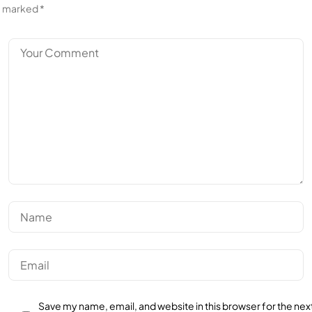
marked
*
Save my name, email, and website in this browser for the nex