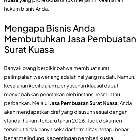
hukum bisnis Anda.
Mengapa Bisnis Anda
Membutuhkan Jasa Pembuatan
Surat Kuasa
Banyak orang berpikir bahwa membuat surat
pelimpahan wewenang adalah hal yang mudah. Namun,
kesalahan kecil dalam penyusunan klausul dapat
menyebabkan penolakan oleh instansi resmi atau
perbankan. Melalui
Jasa Pembuatan Surat Kuasa
, Anda
akan mendapatkan draf yang disusun sesuai dengan
standar hukum terbaru tahun 2026. Jadi, dokumen
tersebut tidak hanya sekadar formalitas, tetapi benar-
benar melindungi kepentingan pemberi kuasa.