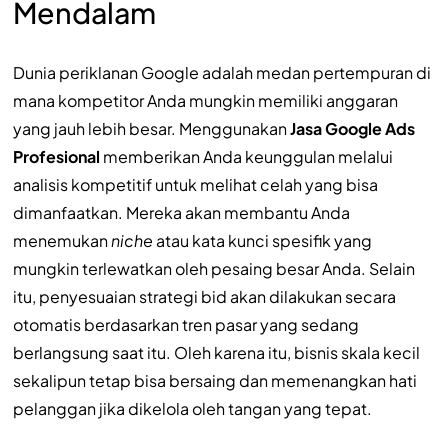
Mendalam
Dunia periklanan Google adalah medan pertempuran di
mana kompetitor Anda mungkin memiliki anggaran
yang jauh lebih besar. Menggunakan
Jasa Google Ads
Profesional
memberikan Anda keunggulan melalui
analisis kompetitif untuk melihat celah yang bisa
dimanfaatkan. Mereka akan membantu Anda
menemukan
niche
atau kata kunci spesifik yang
mungkin terlewatkan oleh pesaing besar Anda. Selain
itu, penyesuaian strategi bid akan dilakukan secara
otomatis berdasarkan tren pasar yang sedang
berlangsung saat itu. Oleh karena itu, bisnis skala kecil
sekalipun tetap bisa bersaing dan memenangkan hati
pelanggan jika dikelola oleh tangan yang tepat.