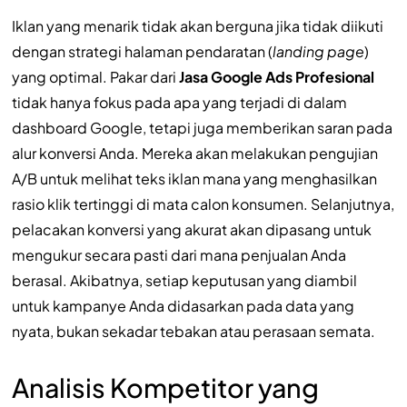
Iklan yang menarik tidak akan berguna jika tidak diikuti
dengan strategi halaman pendaratan (
landing page
)
yang optimal. Pakar dari
Jasa Google Ads Profesional
tidak hanya fokus pada apa yang terjadi di dalam
dashboard Google, tetapi juga memberikan saran pada
alur konversi Anda. Mereka akan melakukan pengujian
A/B untuk melihat teks iklan mana yang menghasilkan
rasio klik tertinggi di mata calon konsumen. Selanjutnya,
pelacakan konversi yang akurat akan dipasang untuk
mengukur secara pasti dari mana penjualan Anda
berasal. Akibatnya, setiap keputusan yang diambil
untuk kampanye Anda didasarkan pada data yang
nyata, bukan sekadar tebakan atau perasaan semata.
Analisis Kompetitor yang