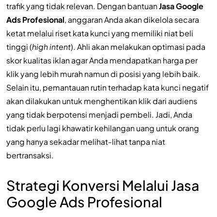
trafik yang tidak relevan. Dengan bantuan
Jasa Google
Ads Profesional
, anggaran Anda akan dikelola secara
ketat melalui riset kata kunci yang memiliki niat beli
tinggi (
high intent
). Ahli akan melakukan optimasi pada
skor kualitas iklan agar Anda mendapatkan harga per
klik yang lebih murah namun di posisi yang lebih baik.
Selain itu, pemantauan rutin terhadap kata kunci negatif
akan dilakukan untuk menghentikan klik dari audiens
yang tidak berpotensi menjadi pembeli. Jadi, Anda
tidak perlu lagi khawatir kehilangan uang untuk orang
yang hanya sekadar melihat-lihat tanpa niat
bertransaksi.
Strategi Konversi Melalui Jasa
Google Ads Profesional