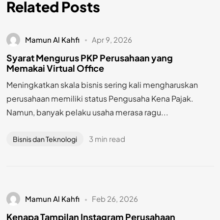
Related Posts
Mamun Al Kahfi
Apr 9, 2026
Syarat Mengurus PKP Perusahaan yang
Memakai Virtual Office
Meningkatkan skala bisnis sering kali mengharuskan
perusahaan memiliki status Pengusaha Kena Pajak.
Namun, banyak pelaku usaha merasa ragu...
3 min read
Bisnis dan Teknologi
Mamun Al Kahfi
Feb 26, 2026
Kenapa Tampilan Instagram Perusahaan