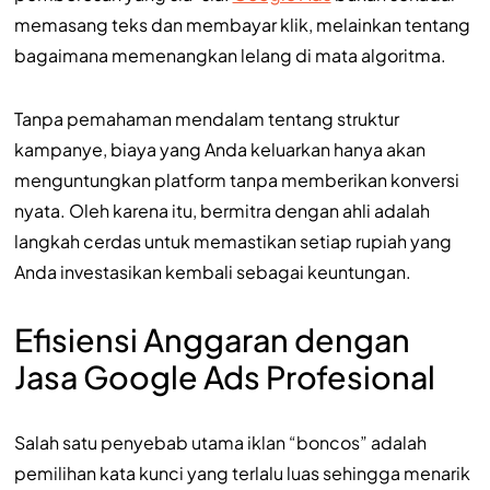
memasang teks dan membayar klik, melainkan tentang
bagaimana memenangkan lelang di mata algoritma.
Tanpa pemahaman mendalam tentang struktur
kampanye, biaya yang Anda keluarkan hanya akan
menguntungkan platform tanpa memberikan konversi
nyata. Oleh karena itu, bermitra dengan ahli adalah
langkah cerdas untuk memastikan setiap rupiah yang
Anda investasikan kembali sebagai keuntungan.
Efisiensi Anggaran dengan
Jasa Google Ads Profesional
Salah satu penyebab utama iklan “boncos” adalah
pemilihan kata kunci yang terlalu luas sehingga menarik