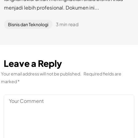
menjadi lebih profesional. Dokumen ini...
3 min read
Bisnis dan Teknologi
Leave a Reply
Your email address will not be published.
Required fields are
marked
*