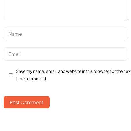
Save my name, email, and website in this browser for the nex
time I comment.
Post Comment