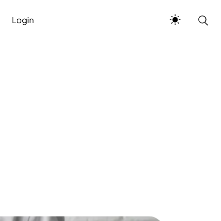
Login