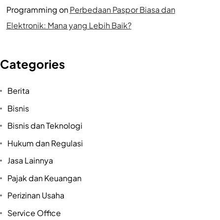
Programming
on
Perbedaan Paspor Biasa dan
Elektronik: Mana yang Lebih Baik?
Categories
Berita
Bisnis
Bisnis dan Teknologi
Hukum dan Regulasi
Jasa Lainnya
Pajak dan Keuangan
Perizinan Usaha
Service Office