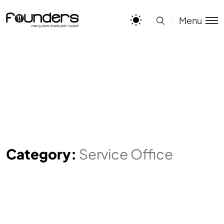
Menu
Category:
Service Office