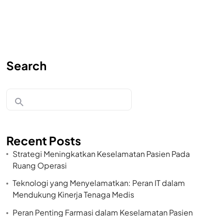
Search
Recent Posts
Strategi Meningkatkan Keselamatan Pasien Pada
Ruang Operasi
Teknologi yang Menyelamatkan: Peran IT dalam
Mendukung Kinerja Tenaga Medis
Peran Penting Farmasi dalam Keselamatan Pasien