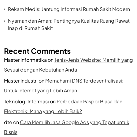
Rekam Medis: Jantung Informasi Rumah Sakit Modern
Nyaman dan Aman: Pentingnya Kualitas Ruang Rawat
Inap di Rumah Sakit
Recent Comments
Master Informatika
on
Jenis-Jenis Website: Memilih yang
Sesuai dengan Kebutuhan Anda
Master Industri
on
Memahami DNS Terdesentralisasi:
Untuk Internet yang Lebih Aman
Teknologi Informasi
on
Perbedaan Paspor Biasa dan
Elektronik: Mana yang Lebih Baik?
dte
on
Cara Memilih Jasa Google Ads yang Tepat untuk
Bisnis