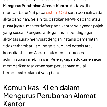
Mengurus Perubahan Alamat Kantor
, Anda wajib
memperbarui NIB pada
sistem OSS
serta domisili pada
akta pendirian. Selain itu, pastikan NPWP cabang atau
pusat juga sudah terdaftar pada kantor pelayanan pajak
yang sesuai. Pengurusan legalitas ini penting agar
aktivitas surat-menyurat dengan instansi pemerintah
tidak terhambat. Jadi, segera hubungi notaris atau
konsultan hukum Anda untuk memulai proses
administrasi ini lebih awal. Kelengkapan dokumen akan
memberikan rasa aman saat perusahaan mulai
beroperasi di alamat yang baru.
Komunikasi Klien dalam
Mengurus Perubahan Alamat
Kantor