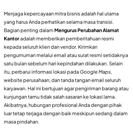
Menjaga kepercayaan mitra bisnis adalah hal utama
yang harus Anda perhatikan selama masa transisi.
Bagian penting dalam
Mengurus Perubahan Alamat
Kantor
adalah memberikan pemberitahuan resmi
kepada seluruh klien dan vendor. Kirimkan
pengumuman melalui email atau surat resmi setidaknya
satu bulan sebelum hari kepindahan dilakukan. Selain
itu, perbarui informasi lokasi pada
Google Maps
,
website perusahaan, dan tanda tangan email seluruh
karyawan. Hal ini bertujuan agar pengiriman barang atau
kunjungan tamu tidak salah sasaran ke lokasi lama.
Akibatnya, hubungan profesional Anda dengan pihak
luar tetap terjaga dengan baik meskipun sedang dalam
masa pindahan.