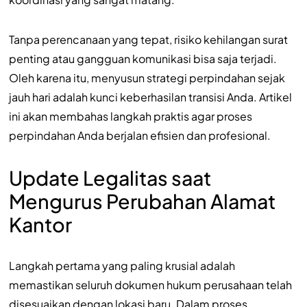
Tanpa perencanaan yang tepat, risiko kehilangan surat
penting atau gangguan komunikasi bisa saja terjadi.
Oleh karena itu, menyusun strategi perpindahan sejak
jauh hari adalah kunci keberhasilan transisi Anda. Artikel
ini akan membahas langkah praktis agar proses
perpindahan Anda berjalan efisien dan profesional.
Update Legalitas saat
Mengurus Perubahan Alamat
Kantor
Langkah pertama yang paling krusial adalah
memastikan seluruh dokumen hukum perusahaan telah
disesuaikan dengan lokasi baru. Dalam proses