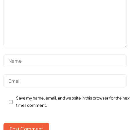
Save my name, email, and website in this browser for the nex
time I comment.
Post Comment