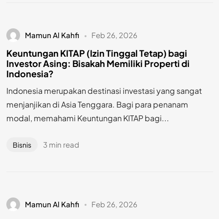
Mamun Al Kahfi
Feb 26, 2026
Keuntungan KITAP (Izin Tinggal Tetap) bagi
Investor Asing: Bisakah Memiliki Properti di
Indonesia?
Indonesia merupakan destinasi investasi yang sangat
menjanjikan di Asia Tenggara. Bagi para penanam
modal, memahami Keuntungan KITAP bagi...
3 min read
Bisnis
Mamun Al Kahfi
Feb 26, 2026