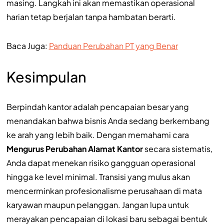
masing. Langkah ini akan memastikan operasional
harian tetap berjalan tanpa hambatan berarti.
Baca Juga:
Panduan Perubahan PT yang Benar
Kesimpulan
Berpindah kantor adalah pencapaian besar yang
menandakan bahwa bisnis Anda sedang berkembang
ke arah yang lebih baik. Dengan memahami cara
Mengurus Perubahan Alamat Kantor
secara sistematis,
Anda dapat menekan risiko gangguan operasional
hingga ke level minimal. Transisi yang mulus akan
mencerminkan profesionalisme perusahaan di mata
karyawan maupun pelanggan. Jangan lupa untuk
merayakan pencapaian di lokasi baru sebagai bentuk