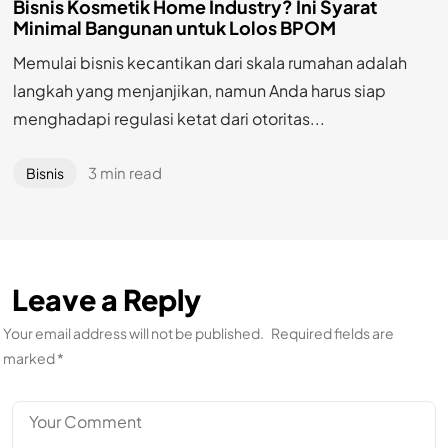
Bisnis Kosmetik Home Industry? Ini Syarat
Minimal Bangunan untuk Lolos BPOM
Memulai bisnis kecantikan dari skala rumahan adalah
langkah yang menjanjikan, namun Anda harus siap
menghadapi regulasi ketat dari otoritas...
3 min read
Bisnis
Leave a Reply
Your email address will not be published.
Required fields are
marked
*