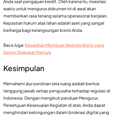
Anda saat pengajuan kredit. Oleh karena itu, investasi
waktu untuk mengurus dokumen ini di awal akan
memberikan rasa tenang selama operasional berjalan.
Kepastian hukum atas lahan adalah aset yang sangat
berharga bagi kelangsungan bisnis Anda.
Baca Juga:
Kesalahan Membuat Website Bisnis yang
Sering Dilakukan Pemula
Kesimpulan
Memahami alur perizinan tata ruang adalah bentuk
tanggung jawab setiap pengusaha terhadap regulasi di
Indonesia. Dengan mengikuti panduan Mengurus
Persetujuan Kesesuaian Kegiatan di atas, Anda dapat
menghindari kebingungan dalam birokrasi digital yang