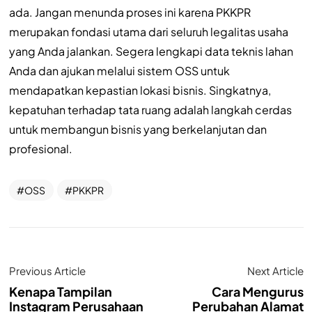
ada. Jangan menunda proses ini karena PKKPR
merupakan fondasi utama dari seluruh legalitas usaha
yang Anda jalankan. Segera lengkapi data teknis lahan
Anda dan ajukan melalui sistem OSS untuk
mendapatkan kepastian lokasi bisnis. Singkatnya,
kepatuhan terhadap tata ruang adalah langkah cerdas
untuk membangun bisnis yang berkelanjutan dan
profesional.
OSS
PKKPR
Previous Article
Next Article
Kenapa Tampilan
Cara Mengurus
Instagram Perusahaan
Perubahan Alamat