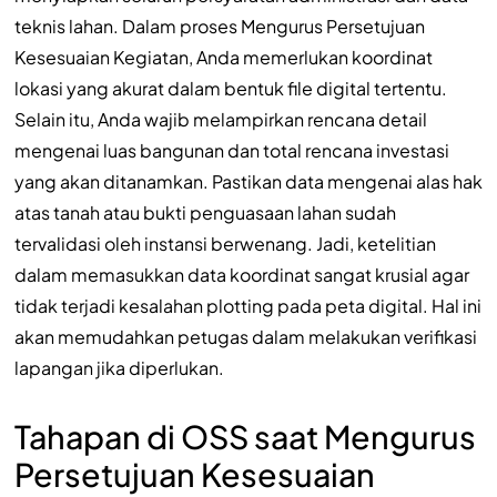
teknis lahan. Dalam proses Mengurus Persetujuan
Kesesuaian Kegiatan, Anda memerlukan koordinat
lokasi yang akurat dalam bentuk file digital tertentu.
Selain itu, Anda wajib melampirkan rencana detail
mengenai luas bangunan dan total rencana investasi
yang akan ditanamkan. Pastikan data mengenai alas hak
atas tanah atau bukti penguasaan lahan sudah
tervalidasi oleh instansi berwenang. Jadi, ketelitian
dalam memasukkan data koordinat sangat krusial agar
tidak terjadi kesalahan plotting pada peta digital. Hal ini
akan memudahkan petugas dalam melakukan verifikasi
lapangan jika diperlukan.
Tahapan di OSS saat Mengurus
Persetujuan Kesesuaian