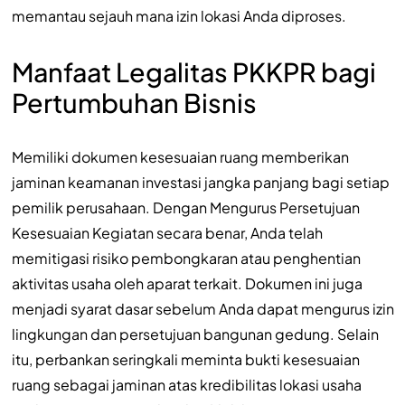
memantau sejauh mana izin lokasi Anda diproses.
Manfaat Legalitas PKKPR bagi
Pertumbuhan Bisnis
Memiliki dokumen kesesuaian ruang memberikan
jaminan keamanan investasi jangka panjang bagi setiap
pemilik perusahaan. Dengan Mengurus Persetujuan
Kesesuaian Kegiatan secara benar, Anda telah
memitigasi risiko pembongkaran atau penghentian
aktivitas usaha oleh aparat terkait. Dokumen ini juga
menjadi syarat dasar sebelum Anda dapat mengurus izin
lingkungan dan persetujuan bangunan gedung. Selain
itu, perbankan seringkali meminta bukti kesesuaian
ruang sebagai jaminan atas kredibilitas lokasi usaha