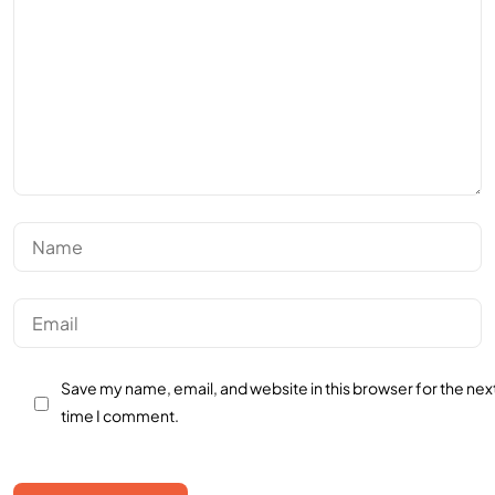
Save my name, email, and website in this browser for the nex
time I comment.