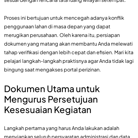
Proses ini bertujuan untuk mencegah adanya konflik
penggunaan lahan di masa depan yang dapat
merugikan perusahaan. Oleh karena itu, persiapan
dokumen yang matang akan membantu Anda melewati
tahap verifikasi dengan lebih cepat dan efisien. Mari kita
pelajari langkah-langkah praktisnya agar Anda tidak lagi
bingung saat mengakses portal perizinan.
Dokumen Utama untuk
Mengurus Persetujuan
Kesesuaian Kegiatan
Langkah pertama yang harus Anda lakukan adalah
menyiapkan seluruh persyaratan administrasi dan data