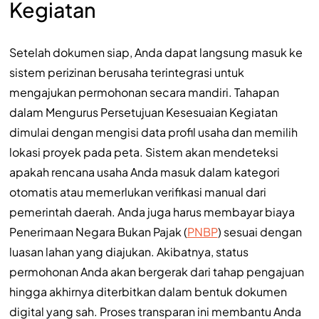
Kegiatan
Setelah dokumen siap, Anda dapat langsung masuk ke
sistem perizinan berusaha terintegrasi untuk
mengajukan permohonan secara mandiri. Tahapan
dalam Mengurus Persetujuan Kesesuaian Kegiatan
dimulai dengan mengisi data profil usaha dan memilih
lokasi proyek pada peta. Sistem akan mendeteksi
apakah rencana usaha Anda masuk dalam kategori
otomatis atau memerlukan verifikasi manual dari
pemerintah daerah. Anda juga harus membayar biaya
Penerimaan Negara Bukan Pajak (
PNBP
) sesuai dengan
luasan lahan yang diajukan. Akibatnya, status
permohonan Anda akan bergerak dari tahap pengajuan
hingga akhirnya diterbitkan dalam bentuk dokumen
digital yang sah. Proses transparan ini membantu Anda